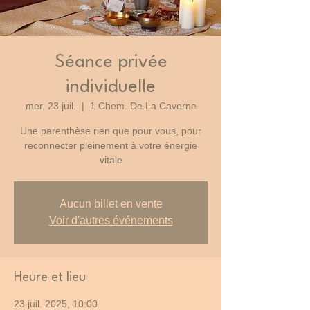
Séance privée
individuelle
mer. 23 juil.
  |  
1 Chem. De La Caverne
Une parenthèse rien que pour vous, pour
reconnecter pleinement à votre énergie
vitale
Aucun billet en vente
Voir d'autres événements
Heure et lieu
23 juil. 2025, 10:00