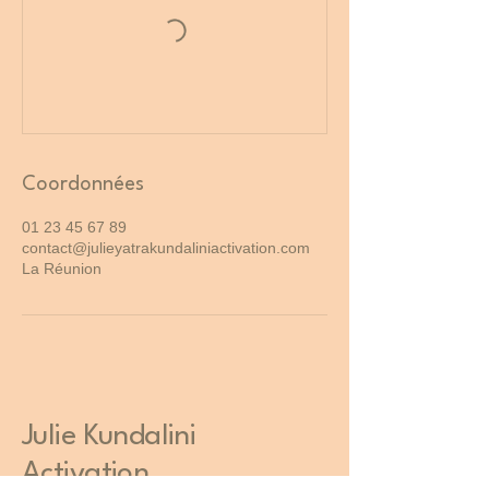
Coordonnées
01 23 45 67 89
contact@julieyatrakundaliniactivation.com
La Réunion
Julie Kundalini
Activation